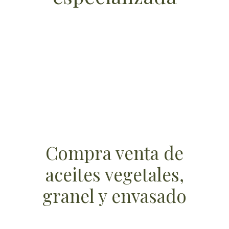
Compra venta de
aceites vegetales,
granel y envasado