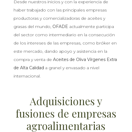
Desde nuestros inicios y con la experiencia de
haber trabajado con las principales empresas
productoras y comercializadoras de aceites y
grasas del mundo,
OFADE
actualmente participa
del sector como intermediario en la consecución
de los intereses de las empresas, como bróker en
este mercado, dando apoyo y asistencia en la
compra y venta de
Aceites de Oliva Vírgenes Extra
de Alta Calidad
a granel y envasado a nivel
internacional.
Adquisiciones y
fusiones de empresas
agroalimentarias