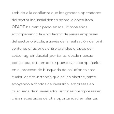
Debido a la confianza que los grandes operadores
del sector industrial tienen sobre la consultora,
OFADE
ha participado en los últimos años
acompañando la vinculación de varias empresas
del sector oleícola, a través de la realización de joint
ventures o fusiones entre grandes grupos del
sector agroindustrial, por tanto, desde nuestra
consultora, estaremos dispuestos a acompañarlos
en el proceso de búsqueda de soluciones ante
cualquier circunstancia que se les plantee, tanto
apoyando a fondos de inversión, empresas en
búsqueda de nuevas adquisiciones o empresas en
crisis necesitadas de otra oportunidad en alianza.