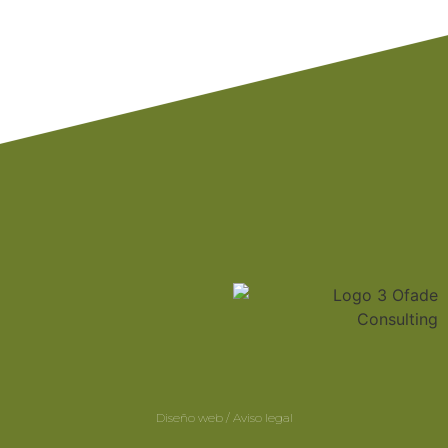
Diseño web / Aviso legal