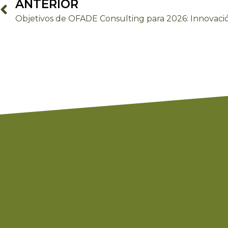
ANTERIOR