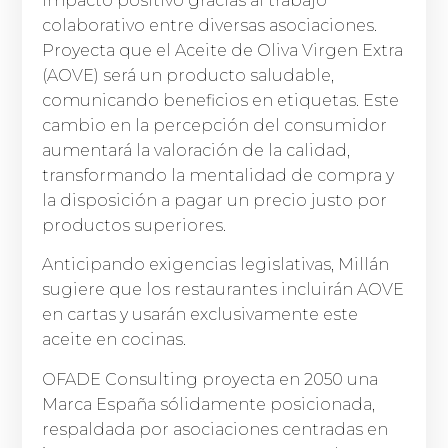
impacto positivo gracias al trabajo
colaborativo entre diversas asociaciones.
Proyecta que el Aceite de Oliva Virgen Extra
(AOVE) será un producto saludable,
comunicando beneficios en etiquetas. Este
cambio en la percepción del consumidor
aumentará la valoración de la calidad,
transformando la mentalidad de compra y
la disposición a pagar un precio justo por
productos superiores.
Anticipando exigencias legislativas, Millán
sugiere que los restaurantes incluirán AOVE
en cartas y usarán exclusivamente este
aceite en cocinas.
OFADE Consulting proyecta en 2050 una
Marca España sólidamente posicionada,
respaldada por asociaciones centradas en