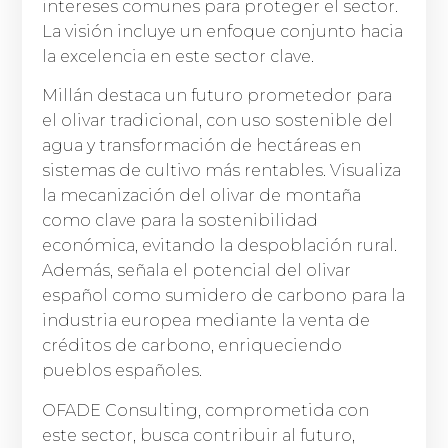
intereses comunes para proteger el sector.
La visión incluye un enfoque conjunto hacia
la excelencia en este sector clave.
Millán destaca un futuro prometedor para
el olivar tradicional, con uso sostenible del
agua y transformación de hectáreas en
sistemas de cultivo más rentables. Visualiza
la mecanización del olivar de montaña
como clave para la sostenibilidad
económica, evitando la despoblación rural.
Además, señala el potencial del olivar
español como sumidero de carbono para la
industria europea mediante la venta de
créditos de carbono, enriqueciendo
pueblos españoles.
OFADE Consulting, comprometida con
este sector, busca contribuir al futuro,