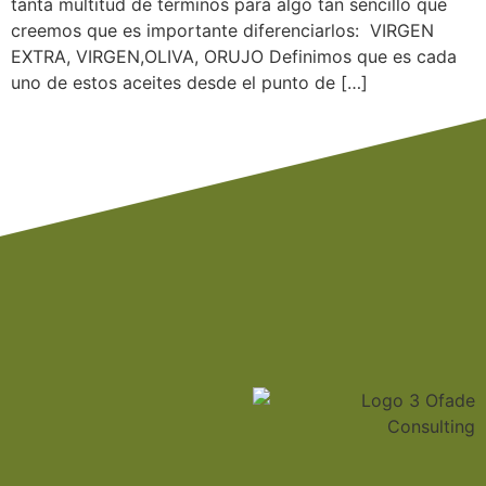
tanta multitud de términos para algo tan sencillo que
creemos que es importante diferenciarlos: VIRGEN
EXTRA, VIRGEN,OLIVA, ORUJO Definimos que es cada
uno de estos aceites desde el punto de […]