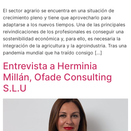
El sector agrario se encuentra en una situación de
crecimiento pleno y tiene que aprovecharlo para
adaptarse a los nuevos tiempos. Una de las principales
reivindicaciones de los profesionales es conseguir una
sostenibilidad económica y, para ello, es necesaria la
integración de la agricultura y la agroindustria. Tras una
pandemia mundial que ha traído consigo […]
Entrevista a Herminia
Millán, Ofade Consulting
S.L.U