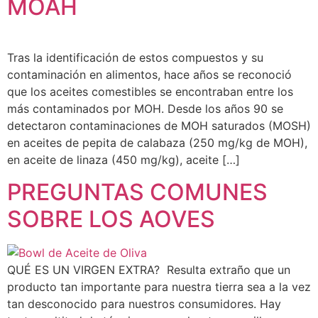
MOAH
Tras la identificación de estos compuestos y su
contaminación en alimentos, hace años se reconoció
que los aceites comestibles se encontraban entre los
más contaminados por MOH. Desde los años 90 se
detectaron contaminaciones de MOH saturados (MOSH)
en aceites de pepita de calabaza (250 mg/kg de MOH),
en aceite de linaza (450 mg/kg), aceite […]
PREGUNTAS COMUNES
SOBRE LOS AOVES
QUÉ ES UN VIRGEN EXTRA? Resulta extraño que un
producto tan importante para nuestra tierra sea a la vez
tan desconocido para nuestros consumidores. Hay