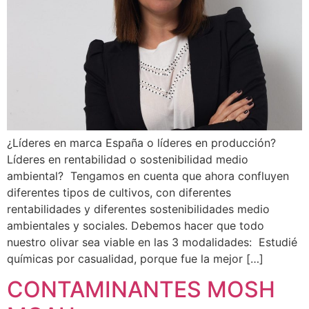
¿Líderes en marca España o líderes en producción?
Líderes en rentabilidad o sostenibilidad medio
ambiental? Tengamos en cuenta que ahora confluyen
diferentes tipos de cultivos, con diferentes
rentabilidades y diferentes sostenibilidades medio
ambientales y sociales. Debemos hacer que todo
nuestro olivar sea viable en las 3 modalidades: Estudié
químicas por casualidad, porque fue la mejor […]
CONTAMINANTES MOSH