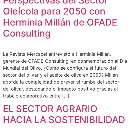
Perspectivas del Sector
Oleícola para 2050 con
Herminia Millán de OFADE
Consulting
La Revista Mercacei entrevistó a Herminia Millán,
gerente de OFADE Consulting, en conmemoración al Día
Mundial del Olivo. ¿Cómo se configura el futuro del
sector del olivar y el aceite de oliva en 2050? Millán
aborda la complejidad de prever el rumbo del sector
del olivar, destacando el impacto positivo gracias al
trabajo colaborativo entre […]
EL SECTOR AGRARIO
HACIA LA SOSTENIBILIDAD